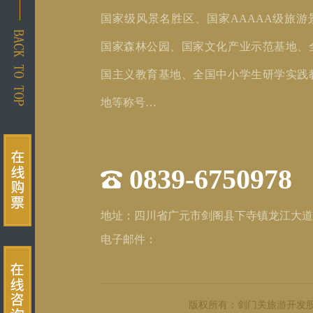
国家级风景名胜区、国家AAAAA级旅游
国家森林公园、国家文化产业示范基地、
国主义教育基地、全国中小学生研学实践
地等称号…
0839-6750978
地址：四川省广元市剑阁县下寺镇龙江大道
电子邮件：
版权所有：剑门关旅游开发