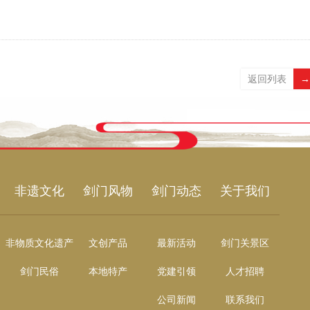
返回列表
→
非遗文化
剑门风物
剑门动态
关于我们
非物质文化遗产
文创产品
最新活动
剑门关景区
剑门民俗
本地特产
党建引领
人才招聘
公司新闻
联系我们