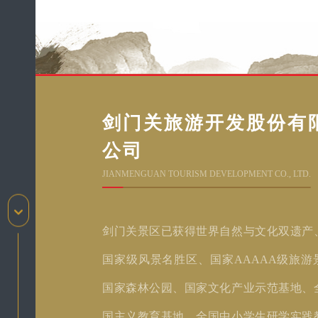
剑门关旅游开发股份有
公司
JIANMENGUAN TOURISM DEVELOPMENT CO., LTD.
剑门关景区已获得世界自然与文化双遗产
国家级风景名胜区、国家AAAAA级旅游
国家森林公园、国家文化产业示范基地、
国主义教育基地、全国中小学生研学实践