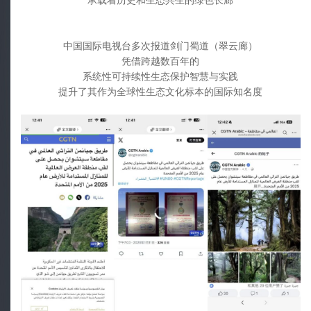
承载着历史和生态共生的绿色长廊
中国国际电视台多次报道剑门蜀道（翠云廊）
凭借跨越数百年的
系统性可持续性生态保护智慧与实践
提升了其作为全球性生态文化标本的国际知名度