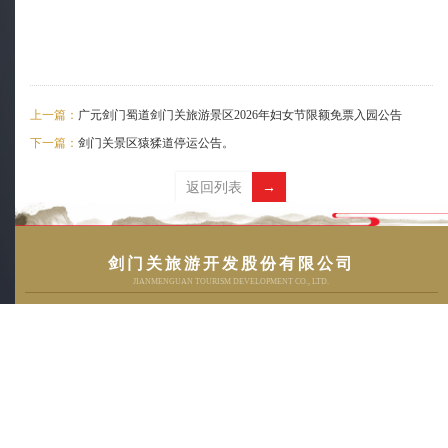
上一篇：
广元剑门蜀道剑门关旅游景区2026年妇女节限额免票入园公告
下一篇：
剑门关景区猿猱道停运公告。
返回列表
→
01
剑门关旅游开发股份有限公司
JIANMENGUAN TOURISM DEVELOPMENT CO., LTD.
版权所有：剑门关旅游开发股份有限公司