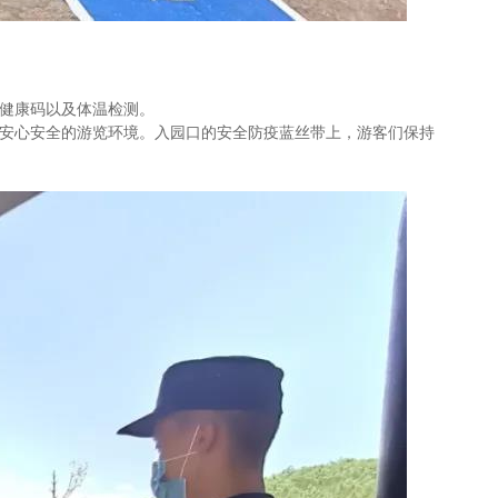
健康码以及体温检测。
安心安全的游览环境。入园口的安全防疫蓝丝带上，游客们保持