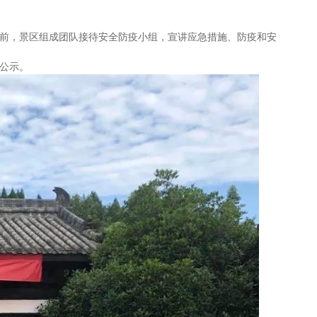
前，景区组成团队接待安全防疫小组，宣讲应急措施、防疫和安
公示。